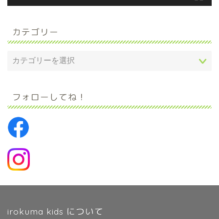
カテゴリー
フォローしてね！
irokuma kids について