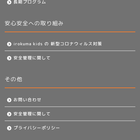
長期プログラム
安心安全への取り組み
irokuma kids の 新型コロナウィルス対策
安全管理に関して
その他
お問い合わせ
安全管理に関して
プライバシーポリシー