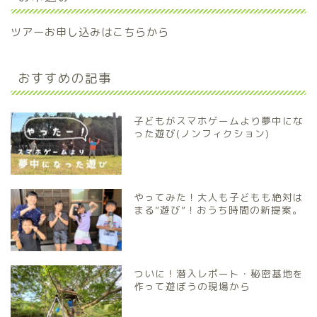
ツアーお申し込みはこちらから
おすすめの記事
子どもがスマホゲームより夢中にな
った遊び(ノンフィクション)
やってみた！大人も子どもも絶対は
まる”遊び”！おうち時間の新提案。
ついに！潜入レポート・秘密基地を
作って遊ぼうの現場から