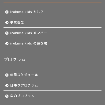
irokuma kids とは？
事業理念
irokuma kids メンバー
irokuma kids の遊び場
プログラム
年間スケジュール
日帰りプログラム
宿泊プログラム