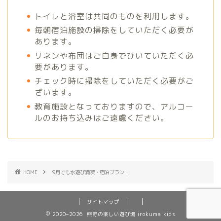
トイレと浴室は共同のものを利用します。
毎朝宿泊施設の掃除をしていただく必要が
あります。
リネンや布団はご自身でひいていただく必
要があります。
チェック時に掃除をしていただく必要がご
ざいます。
教育施設となっておりますので、アルコー
ルのお持ち込みはご遠慮ください。
HOME
9月でも水遊び満喫・宿泊プラン！
サイトマップ
2020–2026 熊野の楽しい遊び場 irokuma kids