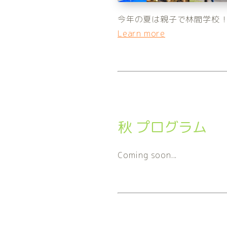
今年の夏は親子で林間学校
Learn more
秋 プログラム
Coming soon...