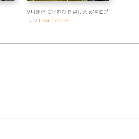
！
9月連休に水遊びを楽しめる宿泊プ
ラン
Learn more