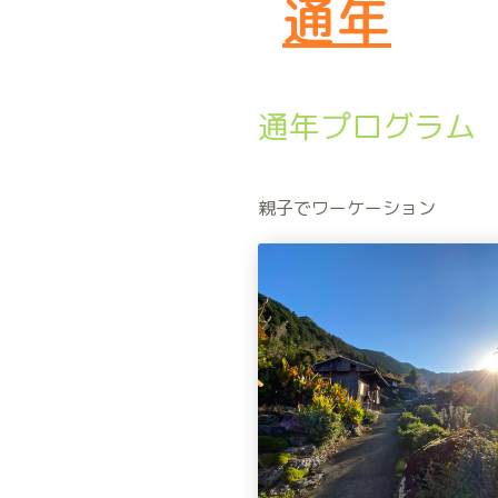
通年
通年プログラム
親子でワーケーション