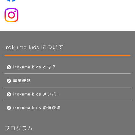
irokuma kids について
irokuma kids とは？
事業理念
irokuma kids メンバー
irokuma kids の遊び場
プログラム