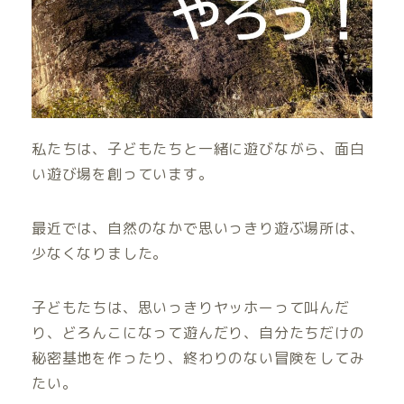
私たちは、子どもたちと一緒に遊びながら、面白
い遊び場を創っています。
最近では、自然のなかで思いっきり遊ぶ場所は、
少なくなりました。
子どもたちは、思いっきりヤッホーって叫んだ
り、どろんこになって遊んだり、自分たちだけの
秘密基地を作ったり、終わりのない冒険をしてみ
たい。