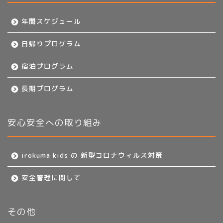
年間スケジュール
日帰りプログラム
宿泊プログラム
長期プログラム
安心安全への取り組み
irokuma kids の 新型コロナウィルス対策
安全管理に関して
その他