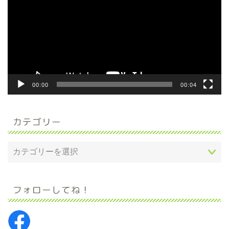
プ
レ
ー
ヤ
ー
00:00
00:04
カテゴリー
フォローしてね！