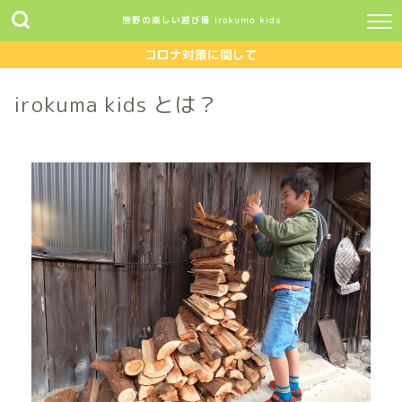
熊野の楽しい遊び場 irokuma kids
コロナ対策に関して
irokuma kids とは？