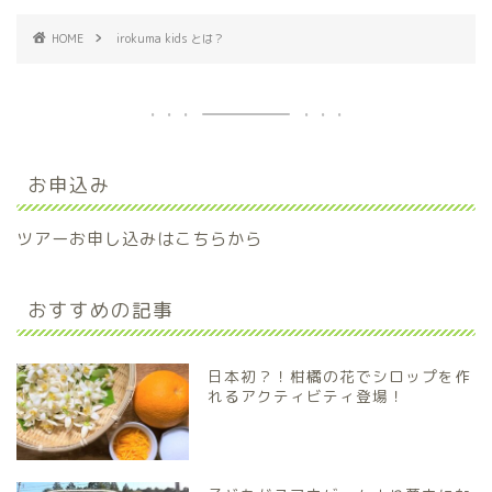
HOME
irokuma kids とは？
お申込み
ツアーお申し込みはこちらから
おすすめの記事
日本初？！柑橘の花でシロップを作
れるアクティビティ登場！