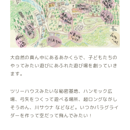
大自然の真ん中にあるあかくらで、子どもたちの
やってみたい遊びにあふれた遊び場を創っていき
ます。
ツリーハウスみたいな秘密基地、ハンモック広
場、弓矢をつくって遊べる場所、超ロングながし
そうめん、川サウナ などなど。いつかパラグライ
ダーを作って空だって飛んでみたい！