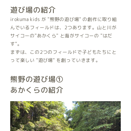
遊び場の紹介
irokuma kids が "熊野の遊び場" の創作に取り組
んでいるフィールドは、2つあります。山と川が
サイコーの"あかくら" と海がサイコーの "はだ
す"。
まずは、この2つのフィールドで子どもたちにと
って楽しい "遊び場" を創っていきます。
熊野の遊び場①
あかくらの紹介