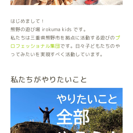
はじめまして！
熊野の遊び場 irokuma kids です。
私たちは三重県熊野市を拠点に活動する遊びの
プ
ロフェッショナル集団
です。日々子どもたちのや
ってみたいを実現すべく活動しています。
私たちがやりたいこと