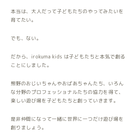
本当は、大人だって子どもたちのやってみたいを
育てたい。
でも、ない。
だから、irokuma kids は子どもたちと本気で創る
ことにしました。
熊野のおじいちゃんやおばあちゃんたち、いろん
な分野のプロフェッショナルたちの協力を得て、
楽しい遊び場を子どもたちと創っていきます。
是非仲間になって一緒に世界に一つだけ遊び場を
創りましょう。