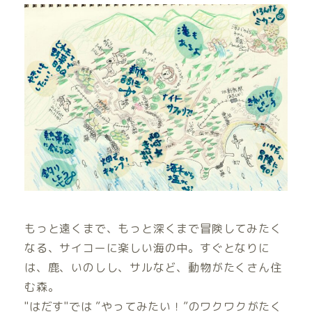
もっと遠くまで、もっと深くまで冒険してみたく
なる、サイコーに楽しい海の中。すぐとなりに
は、鹿、いのしし、サルなど、動物がたくさん住
む森。
"はだす"では ”やってみたい！”のワクワクがたく