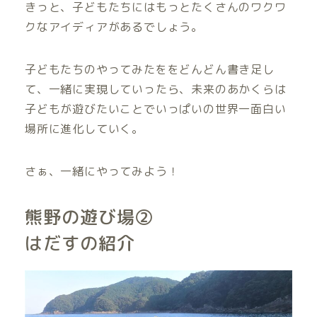
きっと、子どもたちにはもっとたくさんのワクワ
クなアイディアがあるでしょう。
子どもたちのやってみたををどんどん書き足し
て、一緒に実現していったら、未来のあかくらは
子どもが遊びたいことでいっぱいの世界一面白い
場所に進化していく。
さぁ、一緒にやってみよう！
熊野の遊び場②
はだすの紹介