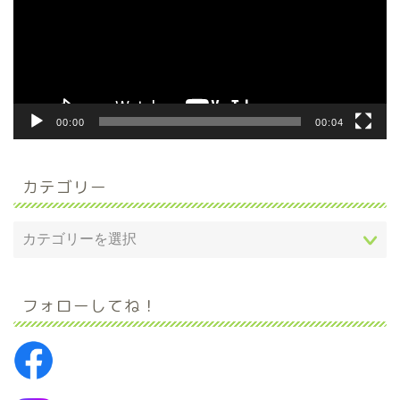
ー
ヤ
ー
00:00
00:04
カテゴリー
フォローしてね！