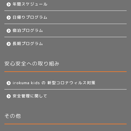
年間スケジュール
日帰りプログラム
宿泊プログラム
長期プログラム
安心安全への取り組み
irokuma kids の 新型コロナウィルス対策
安全管理に関して
その他