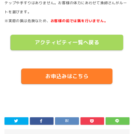
テップや手すりはありません。お客様の体力にあわせて漁師さんがルー
トを選びます。
※実際の猟は危険なため、
お客様の前では猟を行いません。
アクティビティ一覧へ戻る
お申込みはこちら