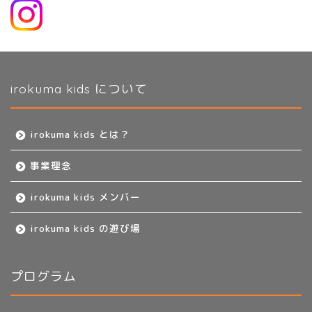
irokuma kids について
irokuma kids とは？
事業理念
irokuma kids メンバー
irokuma kids の遊び場
プログラム