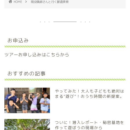
HOME
現役猟師さんと行く獣道探索
お申込み
ツアーお申し込みはこちらから
おすすめの記事
やってみた！大人も子どもも絶対は
まる”遊び”！おうち時間の新提案。
ついに！潜入レポート・秘密基地を
作って遊ぼうの現場から