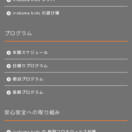
irokuma kids の遊び場
プログラム
年間スケジュール
日帰りプログラム
宿泊プログラム
長期プログラム
安心安全への取り組み
irokuma kids の 新型コロナウィルス対策