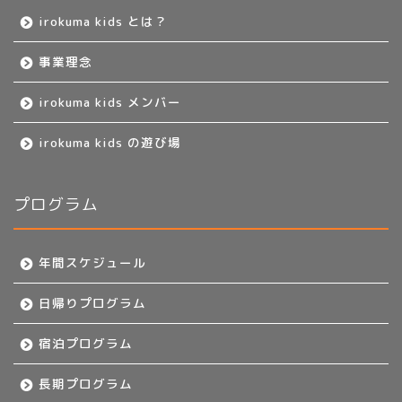
irokuma kids とは？
事業理念
irokuma kids メンバー
irokuma kids の遊び場
プログラム
年間スケジュール
日帰りプログラム
宿泊プログラム
長期プログラム