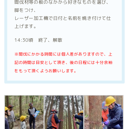
間伐材等の板のなかから好きなものを選び、
脚をつけ、
レーザー加工機で日付と名前を焼き付けて仕
上げます。
14:30頃 終了、解散
※間伐にかかる時間には個人差がありますので、上
記の時間は目安として頂き、後の日程には十分余裕
をもって頂くようお願いします。