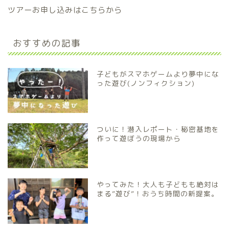
ツアーお申し込みはこちらから
おすすめの記事
子どもがスマホゲームより夢中にな
った遊び(ノンフィクション)
ついに！潜入レポート・秘密基地を
作って遊ぼうの現場から
やってみた！大人も子どもも絶対は
まる”遊び”！おうち時間の新提案。