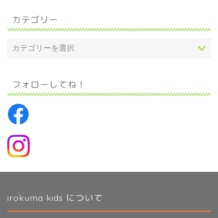
カテゴリー
フォローしてね！
irokuma kids について