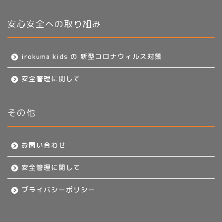
安心安全への取り組み
irokuma kids の 新型コロナウィルス対策
安全管理に関して
その他
お問い合わせ
安全管理に関して
プライバシーポリシー