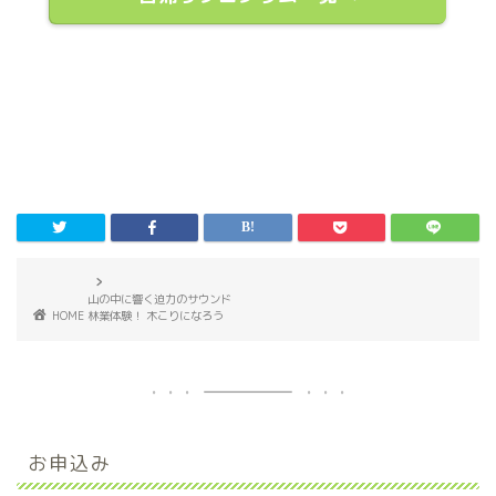
山の中に響く迫力のサウンド
HOME
林業体験！ 木こりになろう
お申込み