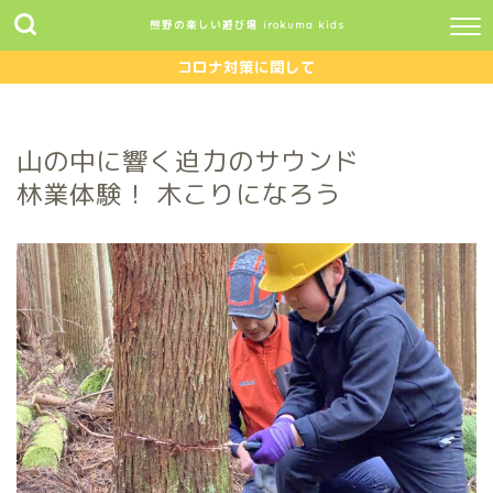
熊野の楽しい遊び場 irokuma kids
コロナ対策に関して
山の中に響く迫力のサウンド
林業体験！ 木こりになろう