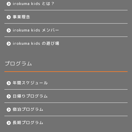
irokuma kids とは？
事業理念
irokuma kids メンバー
irokuma kids の遊び場
プログラム
年間スケジュール
日帰りプログラム
宿泊プログラム
長期プログラム