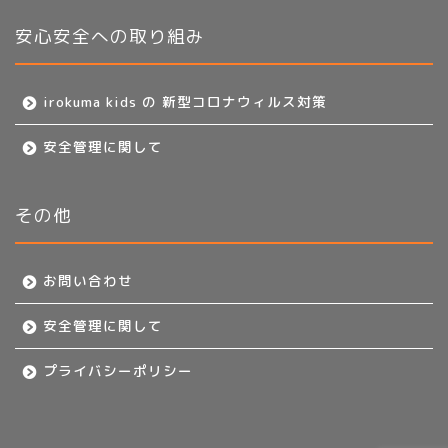
安心安全への取り組み
irokuma kids の 新型コロナウィルス対策
安全管理に関して
その他
お問い合わせ
安全管理に関して
プライバシーポリシー