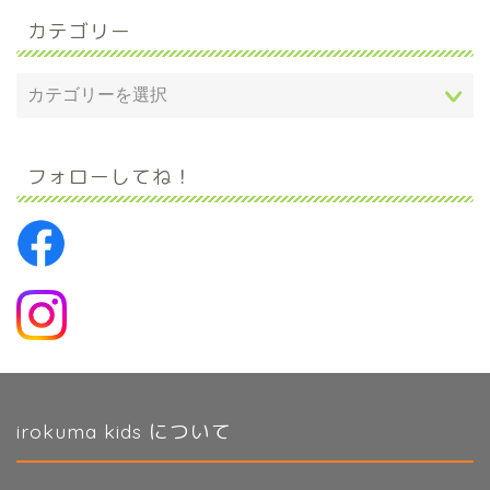
カテゴリー
フォローしてね！
irokuma kids について