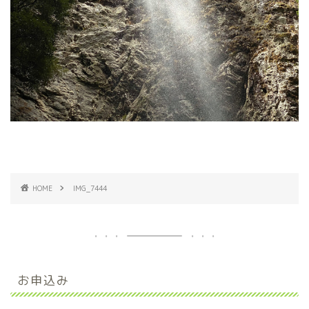
HOME
IMG_7444
お申込み