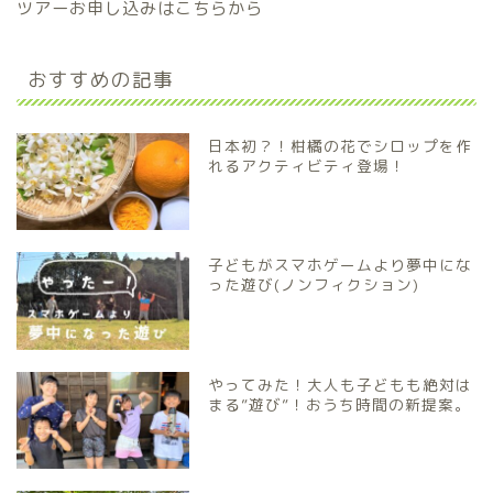
ツアーお申し込みはこちらから
おすすめの記事
日本初？！柑橘の花でシロップを作
れるアクティビティ登場！
子どもがスマホゲームより夢中にな
った遊び(ノンフィクション)
やってみた！大人も子どもも絶対は
まる”遊び”！おうち時間の新提案。