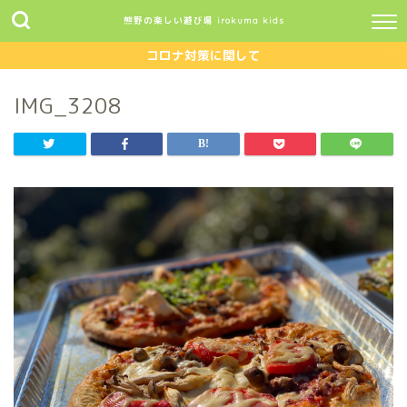
熊野の楽しい遊び場 irokuma kids
コロナ対策に関して
IMG_3208