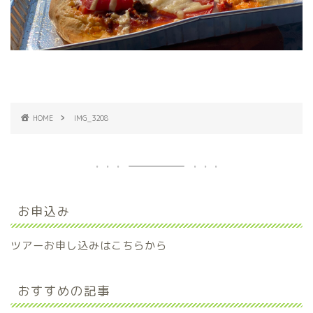
HOME
IMG_3208
お申込み
ツアーお申し込みはこちらから
おすすめの記事