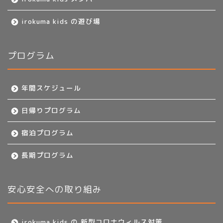
irokuma kids の遊び場
プログラム
年間スケジュール
日帰りプログラム
宿泊プログラム
長期プログラム
安心安全への取り組み
irokuma kids の 新型コロナウィルス対策