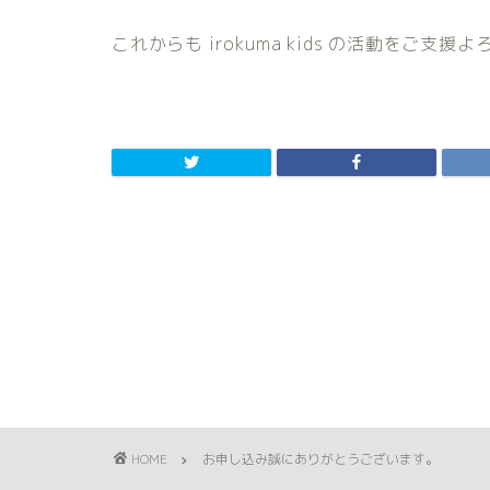
これからも irokuma kids の活動をご支
HOME
お申し込み誠にありがとうございます。