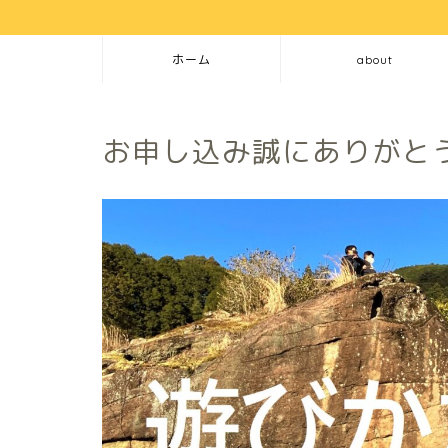
ホーム
about
お申し込み誠にありがと