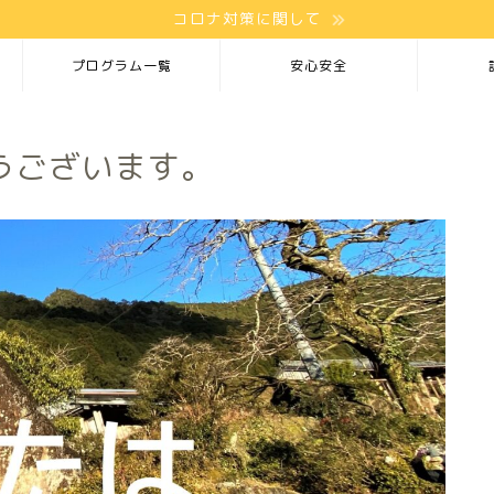
コロナ対策に関して
プログラム一覧
安心安全
うございます。