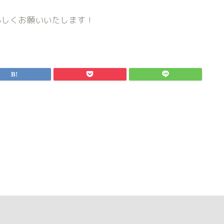
援よろしくお願いいたします！