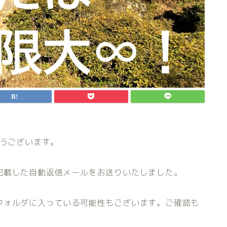
がとうございます。
記載した自動返信メールをお送りいたしました。
フォルダに入っている可能性もございます。ご確認も