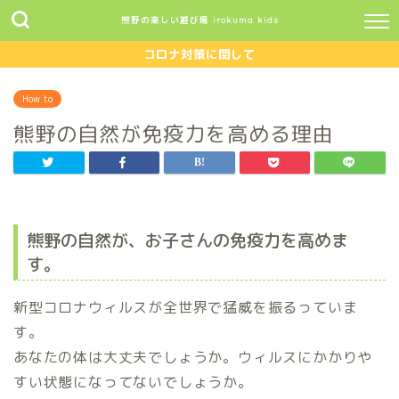
熊野の楽しい遊び場 irokuma kids
コロナ対策に関して
How to
熊野の自然が免疫力を高める理由
熊野の自然が、お子さんの免疫力を高めま
す。
新型コロナウィルスが全世界で猛威を振るっていま
す。
あなたの体は大丈夫でしょうか。ウィルスにかかりや
すい状態になってないでしょうか。