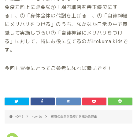
免疫力向上に必要な①「腸内細菌を善玉優位にす
る」、②「身体全体の代謝を上げる」、③「自律神経
にメリハリをつける」のうち、なかなか日常の中で意
識して実施しづらい③「自律神経にメリハリをつけ
る」に対して、特にお役に立てるのがirokuma kidsで
す。
今回も皆様にとってご参考になれば幸いです！
HOME
How to
熊野の自然が免疫力を高める理由