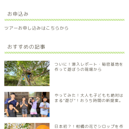
お申込み
ツアーお申し込みはこちらから
おすすめの記事
ついに！潜入レポート・秘密基地を
作って遊ぼうの現場から
やってみた！大人も子どもも絶対は
まる”遊び”！おうち時間の新提案。
日本初？！柑橘の花でシロップを作