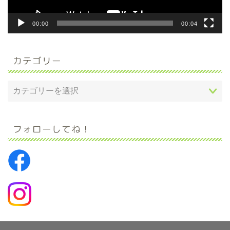
00:00
00:04
カテゴリー
フォローしてね！