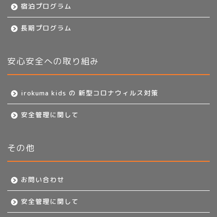
宿泊プログラム
長期プログラム
安心安全への取り組み
irokuma kids の 新型コロナウィルス対策
安全管理に関して
その他
お問い合わせ
安全管理に関して