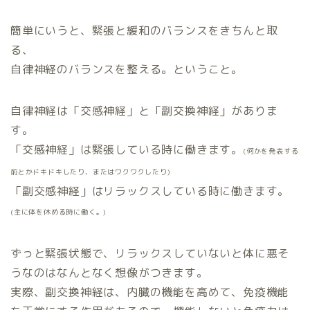
簡単にいうと、緊張と緩和のバランスをきちんと取
る、
自律神経のバランスを整える。ということ。
自律神経は「交感神経」と「副交換神経」がありま
す。
「交感神経」は緊張している時に働きます。
(何かを発表する
前とかドキドキしたり、またはワクワクしたり)
「副交感神経」はリラックスしている時に働きます。
(主に体を休める時に働く。)
ずっと緊張状態で、リラックスしていないと体に悪そ
うなのはなんとなく想像がつきます。
実際、副交換神経は、内臓の機能を高めて、免疫機能