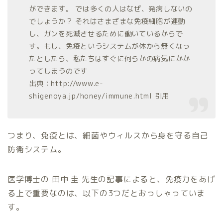
ができます。 では多くの人はなぜ、発病しないの
でしょうか？ それはさまざまな免疫細胞が連動
し、ガンを死滅させるために働いているからで
す。もし、免疫というシステムが体から無くなっ
たとしたら、私たちはすぐに何らかの病気にかか
ってしまうのです
出典：http://www.e-
shigenoya.jp/honey/immune.html 引用
つまり、免疫とは、細菌やウィルスから身を守る自己
防衛システム。
医学博士の 田中 圭 先生の記事によると、免疫力をあげ
る上で重要なのは、以下の3つだとおっしゃっていま
す。