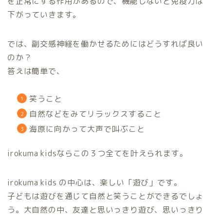
を正常にする作用があるので、機能しないと免疫力は
下がっていきます。
では、副交感神経を働かせるためにはどうすれば良い
のか？
答えは簡単で、
笑うこと
自然などをみてリラックスすること
海原に向かって大声で叫ぶこと
irokuma kidsならこの３つ全てを叶えられます。
irokuma kids の中心は、楽しい「遊び」です。
子どもは遊びを通じて自然と笑うことができるでしょ
う。大自然の中、友達と思いっきり遊び、思いっきり