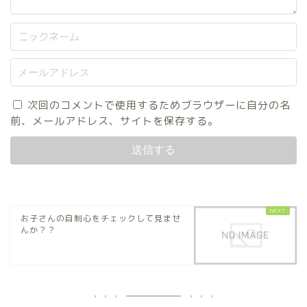
次回のコメントで使用するためブラウザーに自分の名
前、メールアドレス、サイトを保存する。
お子さんの自制心をチェックして見ませ
んか？？