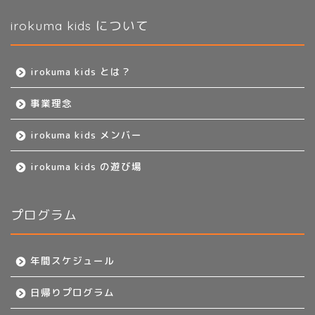
irokuma kids について
irokuma kids とは？
事業理念
irokuma kids メンバー
irokuma kids の遊び場
プログラム
年間スケジュール
日帰りプログラム