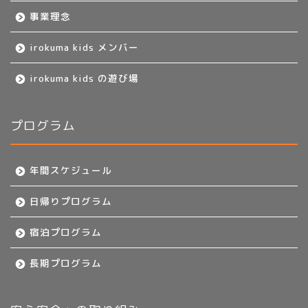
事業理念
irokuma kids メンバー
irokuma kids の遊び場
プログラム
年間スケジュール
日帰りプログラム
宿泊プログラム
長期プログラム