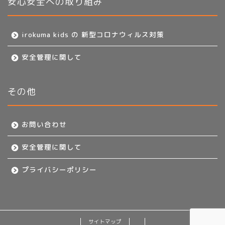
安心安全への取り組み
irokuma kids の 新型コロナウィルス対策
安全管理に関して
その他
お問い合わせ
安全管理に関して
プライバシーポリシー
サイトマップ