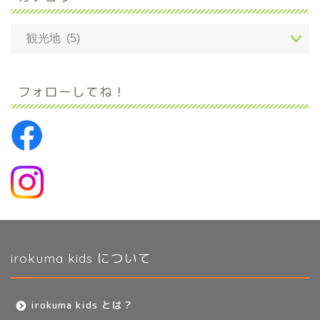
フォローしてね！
irokuma kids について
irokuma kids とは？