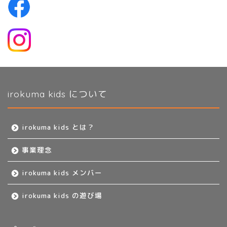
irokuma kids について
irokuma kids とは？
事業理念
irokuma kids メンバー
irokuma kids の遊び場