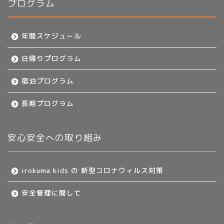
プログラム
年間スケジュール
日帰りプログラム
宿泊プログラム
長期プログラム
安心安全への取り組み
irokuma kids の 新型コロナウィルス対策
安全管理に関して