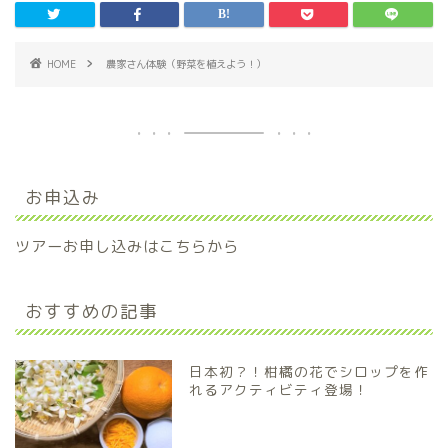
HOME
農家さん体験（野菜を植えよう！）
お申込み
ツアーお申し込みはこちらから
おすすめの記事
日本初？！柑橘の花でシロップを作
れるアクティビティ登場！