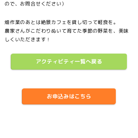
ので、お問合せください）
畑作業のあとは絶景カフェを貸し切って軽食を。
農家さんがこだわりぬいて育てた季節の野菜を、美味
しくいただきます！
アクティビティ一覧へ戻る
お申込みはこちら