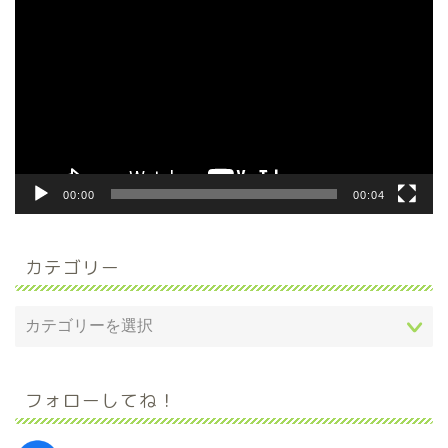
画
プ
レ
ー
ヤ
ー
00:00
00:04
カテゴリー
フォローしてね！