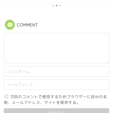
COMMENT
次回のコメントで使用するためブラウザーに自分の名
前、メールアドレス、サイトを保存する。