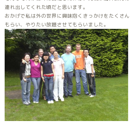
連れ出してくれた頃だと思います。
おかげで私は外の世界に興味抱くきっかけをたくさん
もらい、やりたい放題させてもらいました。