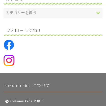
フォローしてね！
irokuma kids について
irokuma kids とは？