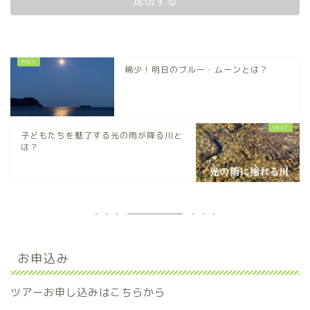
稀少！明日のブルー・ムーンとは？
子どもたちを魅了する光の雨が降る川と
は？
お申込み
ツアーお申し込みはこちらから