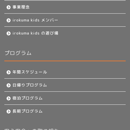
事業理念
irokuma kids メンバー
irokuma kids の遊び場
プログラム
年間スケジュール
日帰りプログラム
宿泊プログラム
長期プログラム