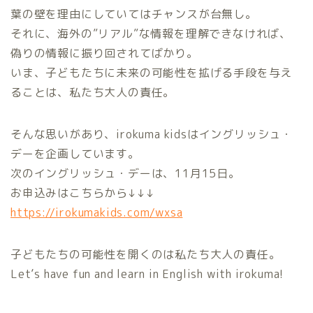
葉の壁を理由にしていてはチャンスが台無し。
それに、海外の”リアル”な情報を理解できなければ、
偽りの情報に振り回されてばかり。
いま、子どもたちに未来の可能性を拡げる手段を与え
ることは、私たち大人の責任。
そんな思いがあり、irokuma kidsはイングリッシュ・
デーを企画しています。
次のイングリッシュ・デーは、11月15日。
お申込みはこちらから↓↓↓
https://irokumakids.com/wxsa
子どもたちの可能性を開くのは私たち大人の責任。
Let’s have fun and learn in English with irokuma!