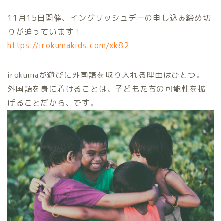
11月15日開催、イングリッシュデーの申し込み締め切
りが迫っています！
https://irokumakids.com/xk82
irokumaが遊びに外国語を取り入れる理由はひとつ。
外国語を身に着けることは、子どもたちの可能性を拡
げることだから、です。