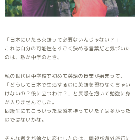
「日本にいたら英語って必要ないんじゃない？」
これは自分の可能性をすごく狭める言葉だと気づいた
のは、私が中学のとき。
私の世代は中学校で初めて英語の授業が始まって、
「どうして日本で生活するのに英語を習わなくちゃい
けないの？役に立つわけ？」と反感を抱いて勉強に身
が入りませんでした。
同級生にもこういった反感を持っていた子は多かった
のではないかな。
そんな考えが徐々に変化したのは、両親が海外旅行に