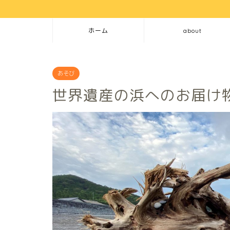
ホーム
about
あそび
世界遺産の浜へのお届け