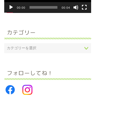
ー
00:00
00:04
カテゴリー
フォローしてね！