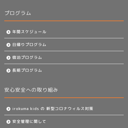
プログラム
年間スケジュール
日帰りプログラム
宿泊プログラム
長期プログラム
安心安全への取り組み
irokuma kids の 新型コロナウィルス対策
安全管理に関して