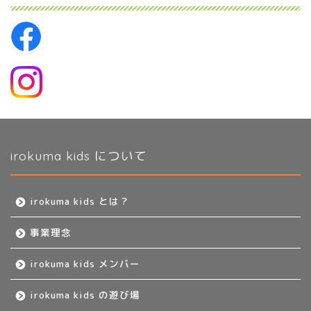
irokuma kids について
irokuma kids とは？
事業理念
irokuma kids メンバー
irokuma kids の遊び場