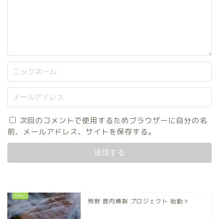
次回のコメントで使用するためブラウザーに自分の名
前、メールアドレス、サイトを保存する。
熊野 鹿肉燻製 プロジェクト 始動 !!