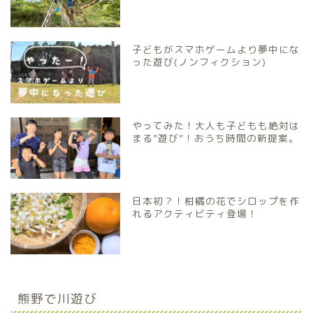
子どもがスマホゲームより夢中にな
った遊び(ノンフィクション)
やってみた！大人も子どもも絶対は
まる”遊び”！おうち時間の新提案。
日本初？！柑橘の花でシロップを作
れるアクティビティ登場！
熊野で川遊び