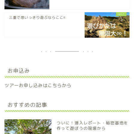
三重で思いっきり遊ぶならここ!!
お申込み
ツアーお申し込みはこちらから
おすすめの記事
ついに！潜入レポート・秘密基地を
作って遊ぼうの現場から