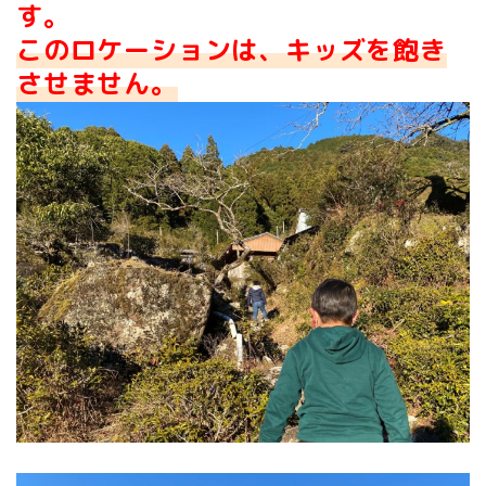
す。
このロケーションは、キッズを飽き
させません。