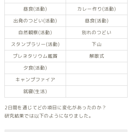
昼食(活動)
カレー作り(活動)
出発のつどい(活動)
昼食(活動)
自然観察(活動)
別れのつどい
スタンプラリー(活動)
下山
プレネタリウム鑑賞
解散式
夕食(活動)
キャンプファイア
就寝(生活)
2日間を通じてどの項目に変化があったのか？
研究結果では以下のようになりました。