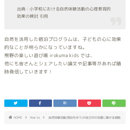
出典：小学校における自然体験活動の心理教育的
効果の検討 引用
自然を活用した宿泊プログラムは、子どもの心に効果
的なことが明らかになっていますね。
熊野の楽しい遊び場 irokuma kids では、
他にも皆さんとシェアしたい論文や記事等があれば随
時発信していきます！
HOME
How to
自然体験活動(宿泊を伴う)が自己中の改善に繋がる根拠