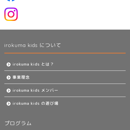
irokuma kids について
irokuma kids とは？
事業理念
irokuma kids メンバー
irokuma kids の遊び場
プログラム