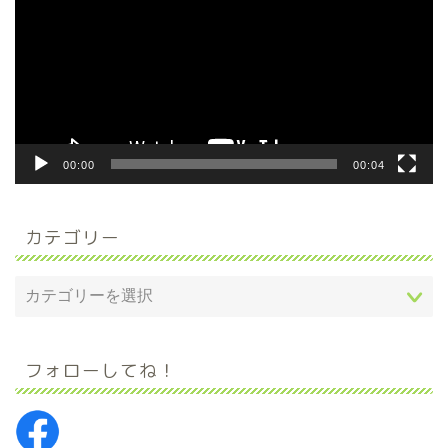
プ
レ
ー
ヤ
ー
00:00
00:04
カテゴリー
フォローしてね！