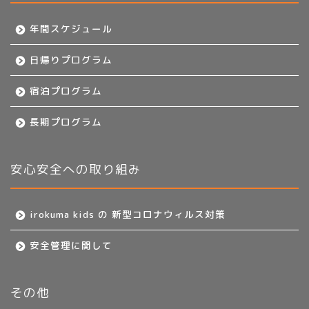
年間スケジュール
日帰りプログラム
宿泊プログラム
長期プログラム
安心安全への取り組み
irokuma kids の 新型コロナウィルス対策
安全管理に関して
その他