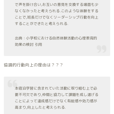
で声を掛け合い,お互いの意見を交換する場面も少
なくなかったと考えられる.このような体験をする
ことで,班長だけでなくリーダーシップ行動を向上
することができたと考えられる.
出典：小学校における自然体験活動の心理教育的
効果の検討 引用
協調的行動向上の理由は？？？
本宿泊学習に含まれていた活動に取り組む上で必
要不可欠であり,仲間と協力して課題を成し遂げる
ことによって達成感だけでなく有能感や効力感が
高まり,向上したと考えられる.