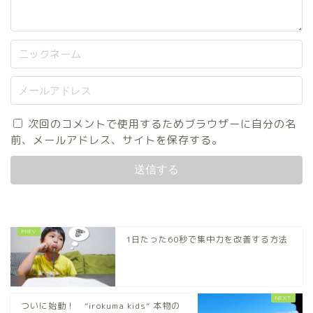
次回のコメントで使用するためブラウザーに自分の名
前、メールアドレス、サイトを保存する。
1日たった60秒で集中力を改善する方法
ついに始動！ “irokuma kids” 本物の