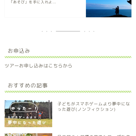
「あそび」を手に入れよ...
お申込み
ツアーお申し込みはこちらから
おすすめの記事
子どもがスマホゲームより夢中にな
った遊び(ノンフィクション)