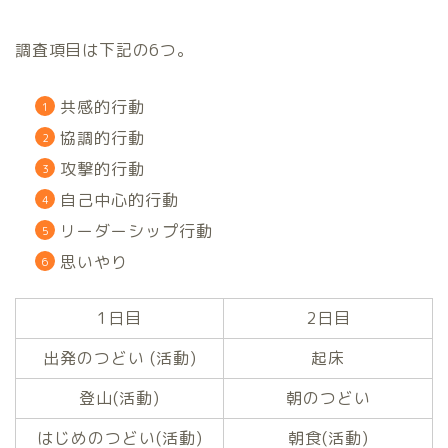
調査項目は下記の6つ。
共感的行動
協調的行動
攻撃的行動
自己中心的行動
リーダーシップ行動
思いやり
1日目
2日目
出発のつどい (活動)
起床
登山(活動)
朝のつどい
はじめのつどい(活動)
朝食(活動)