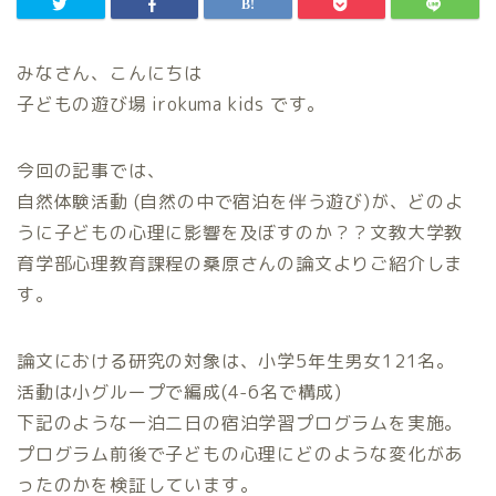
みなさん、こんにちは
子どもの遊び場 irokuma kids です。
今回の記事では、
自然体験活動 (自然の中で宿泊を伴う遊び)が、どのよ
うに子どもの心理に影響を及ぼすのか？？文教大学教
育学部心理教育課程の桑原さんの論文よりご紹介しま
す。
論文における研究の対象は、小学5年生男女121名。
活動は小グループで編成(4-6名で構成)
下記のような一泊二日の宿泊学習プログラムを実施。
プログラム前後で子どもの心理にどのような変化があ
ったのかを検証しています。