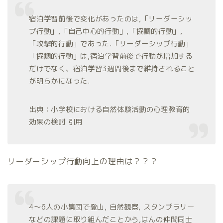
宿泊学習前後で変化があったのは,「リーダーシッ
プ行動」,「自己中心的行動」,「協調的行動」,
「攻撃的行動」であった.「リーダーシップ行動」
「協調的行動」は,宿泊学習前後で行動が増加する
だけでなく、宿泊学習3週間後まで維持されること
が明らかになった.
出典：小学校における自然体験活動の心理教育的
効果の検討 引用
リーダーシップ行動向上の理由は？？？
4〜6人の小集団で登山, 自然観察, スタンプラリー
などの課題に取り組んだことから,はんの仲間同士