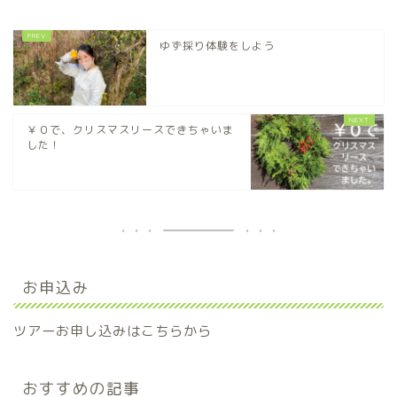
ゆず採り体験をしよう
￥０で、クリスマスリースできちゃいま
した！
お申込み
ツアーお申し込みはこちらから
おすすめの記事