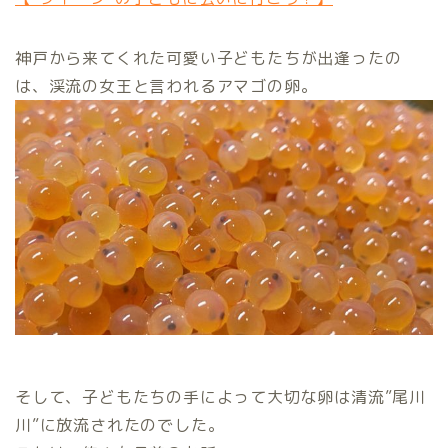
神戸から来てくれた可愛い子どもたちが出逢ったの
は、渓流の女王と言われるアマゴの卵。
そして、子どもたちの手によって大切な卵は清流”尾川
川”に放流されたのでした。