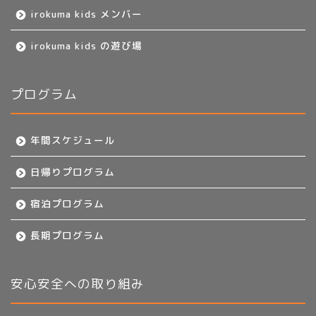
irokuma kids メンバー
irokuma kids の遊び場
プログラム
年間スケジュール
日帰りプログラム
宿泊プログラム
長期プログラム
安心安全への取り組み