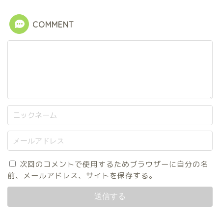
COMMENT
次回のコメントで使用するためブラウザーに自分の名
前、メールアドレス、サイトを保存する。