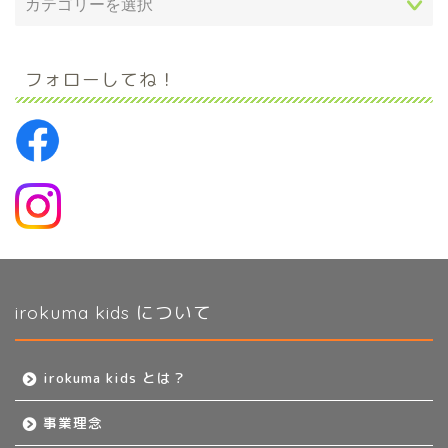
フォローしてね！
irokuma kids について
irokuma kids とは？
事業理念