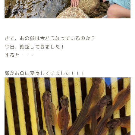
さて、あの卵は今どうなっているのか？
今日、確認してきました！
すると・・・
卵がお魚に変身していました！！！