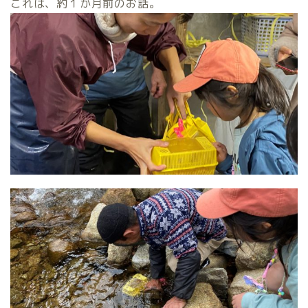
これは、約１か月前のお話。