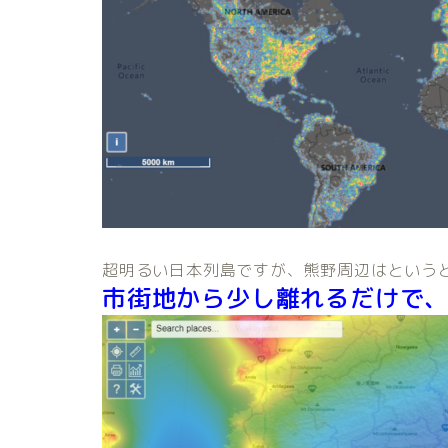
超明るい日本列島ですが、熊野周辺はという
市街地から少し離れるだけで