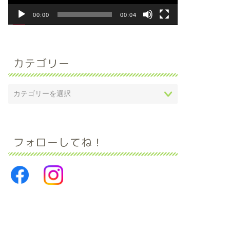
ー
00:00
00:04
カテゴリー
フォローしてね！