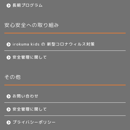
長期プログラム
安心安全への取り組み
irokuma kids の 新型コロナウィルス対策
安全管理に関して
その他
お問い合わせ
安全管理に関して
プライバシーポリシー