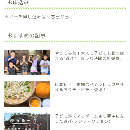
お申込み
ツアーお申し込みはこちらから
おすすめの記事
やってみた！大人も子どもも絶対は
まる”遊び”！おうち時間の新提案。
日本初？！柑橘の花でシロップを作
れるアクティビティ登場！
子どもがスマホゲームより夢中にな
った遊び(ノンフィクション)