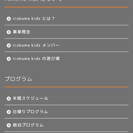
irokuma kids とは？
事業理念
irokuma kids メンバー
irokuma kids の遊び場
プログラム
年間スケジュール
日帰りプログラム
宿泊プログラム