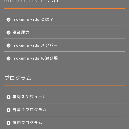
irokuma kids について
irokuma kids とは？
事業理念
irokuma kids メンバー
irokuma kids の遊び場
プログラム
年間スケジュール
日帰りプログラム
宿泊プログラム