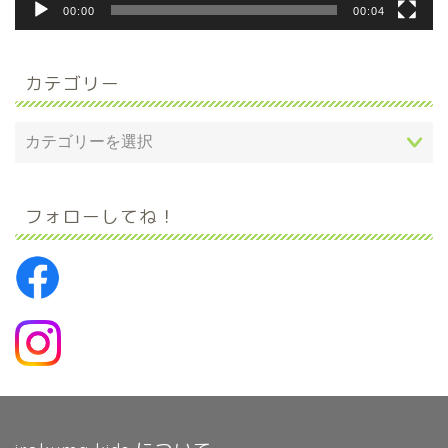
00:00
00:04
カテゴリー
フォローしてね！