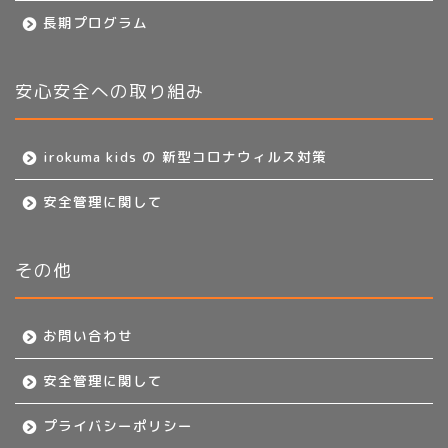
長期プログラム
安心安全への取り組み
irokuma kids の 新型コロナウィルス対策
安全管理に関して
その他
お問い合わせ
安全管理に関して
プライバシーポリシー