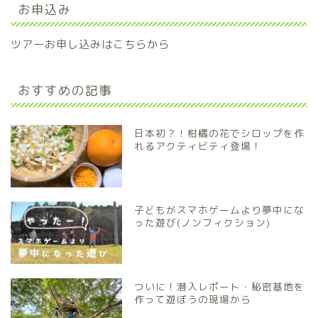
お申込み
ツアーお申し込みはこちらから
おすすめの記事
日本初？！柑橘の花でシロップを作
れるアクティビティ登場！
子どもがスマホゲームより夢中にな
った遊び(ノンフィクション)
ついに！潜入レポート・秘密基地を
作って遊ぼうの現場から